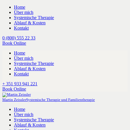
Home
Über mich
Systemische Therapie
Ablauf & Kosten
Kontakt
0 (800) 555 22 33
Book Online
Home
Über mich
Systemische Therapie
Ablauf & Kosten
Kontakt
+ 351 933 941 221
Book Online
Martin Zeissler
Systemische Therapie und Familientherapie
Home
Über mich
Systemische Therapie
Ablauf & Kosten