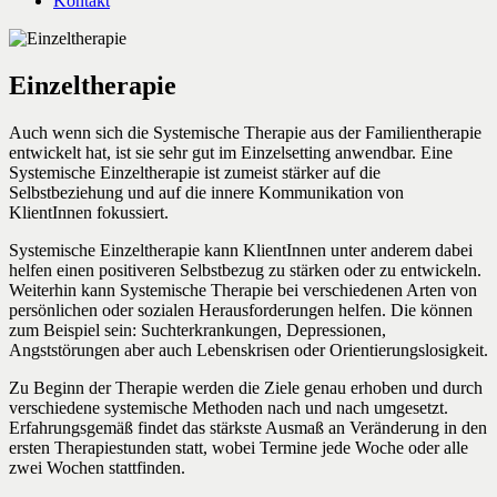
Kontakt
Einzeltherapie
Auch wenn sich die Systemische Therapie aus der Familientherapie
entwickelt hat, ist sie sehr gut im Einzelsetting anwendbar. Eine
Systemische Einzeltherapie ist zumeist stärker auf die
Selbstbeziehung und auf die innere Kommunikation von
KlientInnen fokussiert.
Systemische Einzeltherapie kann KlientInnen unter anderem dabei
helfen einen positiveren Selbstbezug zu stärken oder zu entwickeln.
Weiterhin kann Systemische Therapie bei verschiedenen Arten von
persönlichen oder sozialen Herausforderungen helfen. Die können
zum Beispiel sein: Suchterkrankungen, Depressionen,
Angststörungen aber auch Lebenskrisen oder Orientierungslosigkeit.
Zu Beginn der Therapie werden die Ziele genau erhoben und durch
verschiedene systemische Methoden nach und nach umgesetzt.
Erfahrungsgemäß findet das stärkste Ausmaß an Veränderung in den
ersten Therapiestunden statt, wobei Termine jede Woche oder alle
zwei Wochen stattfinden.